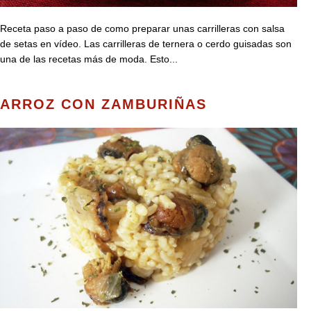
Receta paso a paso de como preparar unas carrilleras con salsa
de setas en vídeo. Las carrilleras de ternera o cerdo guisadas son
una de las recetas más de moda. Esto...
ARROZ CON ZAMBURIÑAS