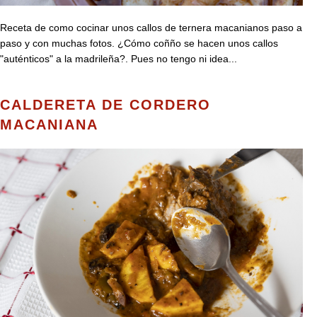
Receta de como cocinar unos callos de ternera macanianos paso a
paso y con muchas fotos. ¿Cómo coñño se hacen unos callos
"auténticos" a la madrileña?. Pues no tengo ni idea...
CALDERETA DE CORDERO
MACANIANA