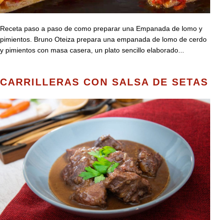
Receta paso a paso de como preparar una Empanada de lomo y
pimientos. Bruno Oteiza prepara una empanada de lomo de cerdo
y pimientos con masa casera, un plato sencillo elaborado...
CARRILLERAS CON SALSA DE SETAS