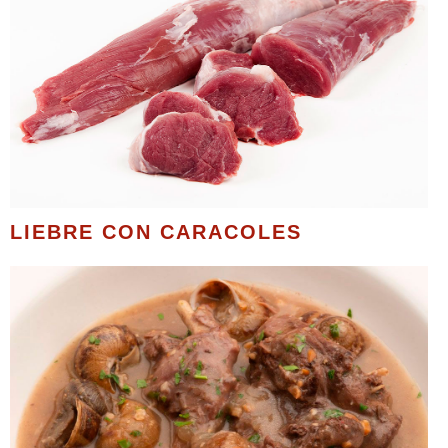
LIEBRE CON CARACOLES