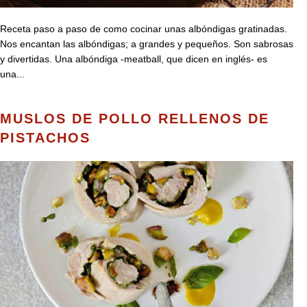
Receta paso a paso de como cocinar unas albóndigas gratinadas.
Nos encantan las albóndigas; a grandes y pequeños. Son sabrosas
y divertidas. Una albóndiga -meatball, que dicen en inglés- es
una...
MUSLOS DE POLLO RELLENOS DE
PISTACHOS