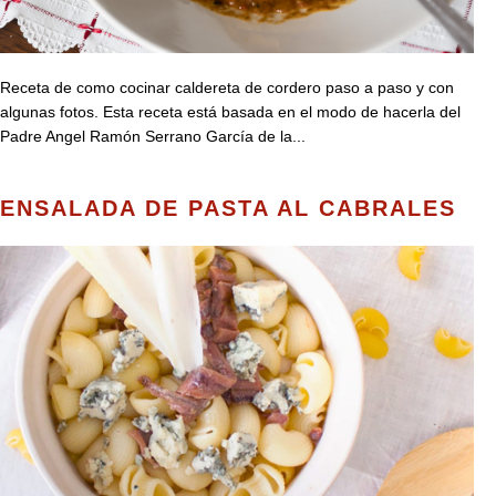
Receta de como cocinar caldereta de cordero paso a paso y con
algunas fotos. Esta receta está basada en el modo de hacerla del
Padre Angel Ramón Serrano García de la...
ENSALADA DE PASTA AL CABRALES