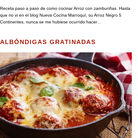
Receta paso a paso de como cocinar Arroz con zamburiñas. Hasta
que no vi en el blog Nueva Cocina Marroquí, su Arroz Negro 5
Continentes, nunca se me hubiese ocurrido hacer...
ALBÓNDIGAS GRATINADAS