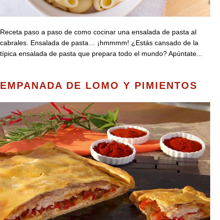
Receta paso a paso de como cocinar una ensalada de pasta al
cabrales. Ensalada de pasta… ¡hmmmm! ¿Estás cansado de la
típica ensalada de pasta que prepara todo el mundo? Apúntate...
EMPANADA DE LOMO Y PIMIENTOS