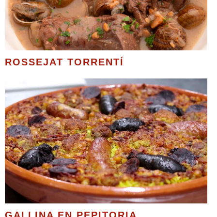
ROSSEJAT TORRENTÍ
GALLINA EN PEPITORIA