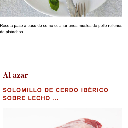
Receta paso a paso de como cocinar unos muslos de pollo rellenos
de pistachos.
Al azar
SOLOMILLO DE CERDO IBÉRICO
SOBRE LECHO …