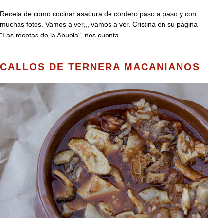
Receta de como cocinar asadura de cordero paso a paso y con
muchas fotos. Vamos a ver,,, vamos a ver. Cristina en su página
"Las recetas de la Abuela", nos cuenta...
CALLOS DE TERNERA MACANIANOS