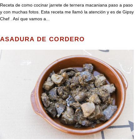
Receta de como cocinar jarrete de ternera macaniana paso a paso
y con muchas fotos. Esta receta me llamó la atención y es de Gipsy
Chef . Así que vamos a...
ASADURA DE CORDERO