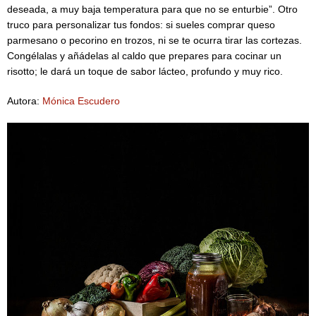
deseada, a muy baja temperatura para que no se enturbie”. Otro
truco para personalizar tus fondos: si sueles comprar queso
parmesano o pecorino en trozos, ni se te ocurra tirar las cortezas.
Congélalas y añádelas al caldo que prepares para cocinar un
risotto; le dará un toque de sabor lácteo, profundo y muy rico.
Autora:
Mónica Escudero