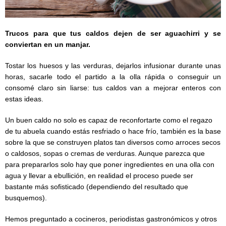
Trucos para que tus caldos dejen de ser aguachirri y se
conviertan en un manjar.
Tostar los huesos y las verduras, dejarlos infusionar durante unas
horas, sacarle todo el partido a la olla rápida o conseguir un
consomé claro sin liarse: tus caldos van a mejorar enteros con
estas ideas.
Un buen caldo no solo es capaz de reconfortarte como el regazo
de tu abuela cuando estás resfriado o hace frío, también es la base
sobre la que se construyen platos tan diversos como arroces secos
o caldosos, sopas o cremas de verduras. Aunque parezca que
para prepararlos solo hay que poner ingredientes en una olla con
agua y llevar a ebullición, en realidad el proceso puede ser
bastante más sofisticado (dependiendo del resultado que
busquemos).
Hemos preguntado a cocineros, periodistas gastronómicos y otros