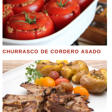
CHURRASCO DE CORDERO ASADO