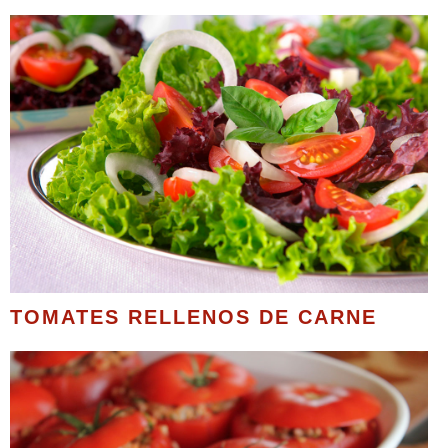
TOMATES RELLENOS DE CARNE