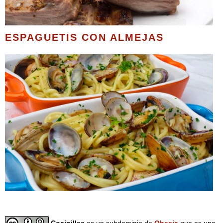
ESPAGUETIS CON ALMEJAS