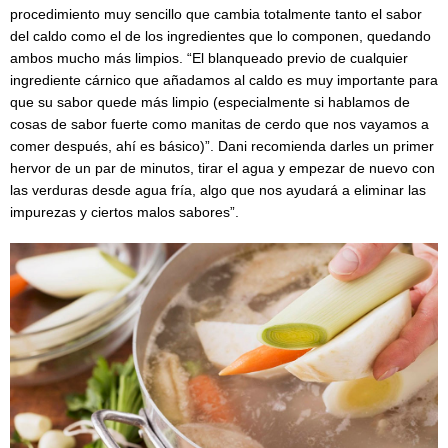
procedimiento muy sencillo que cambia totalmente tanto el sabor
del caldo como el de los ingredientes que lo componen, quedando
ambos mucho más limpios. “El blanqueado previo de cualquier
ingrediente cárnico que añadamos al caldo es muy importante para
que su sabor quede más limpio (especialmente si hablamos de
cosas de sabor fuerte como manitas de cerdo que nos vayamos a
comer después, ahí es básico)”. Dani recomienda darles un primer
hervor de un par de minutos, tirar el agua y empezar de nuevo con
las verduras desde agua fría, algo que nos ayudará a eliminar las
impurezas y ciertos malos sabores”.