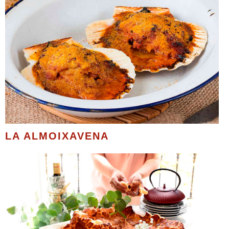
LA ALMOIXAVENA