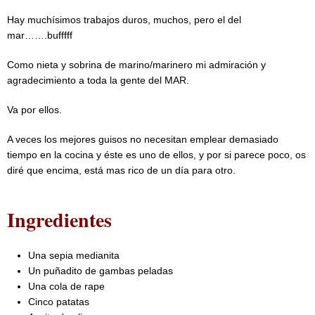
Hay muchísimos trabajos duros, muchos, pero el del
mar…….bufffff
Como nieta y sobrina de marino/marinero mi admiración y
agradecimiento a toda la gente del MAR.
Va por ellos.
A veces los mejores guisos no necesitan emplear demasiado
tiempo en la cocina y éste es uno de ellos, y por si parece poco, os
diré que encima, está mas rico de un día para otro.
Ingredientes
Una sepia medianita
Un puñadito de gambas peladas
Una cola de rape
Cinco patatas