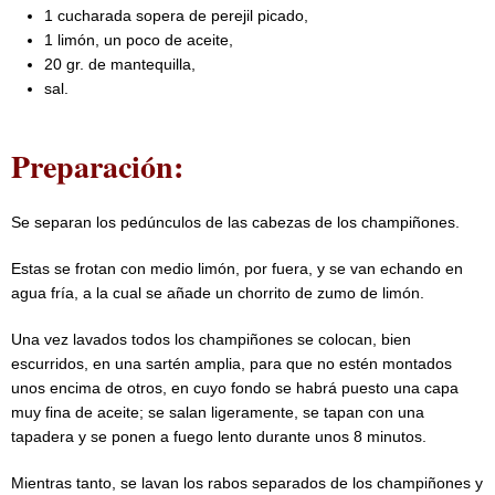
1 cucharada sopera de perejil picado,
1 limón, un poco de aceite,
20 gr. de mantequilla,
sal.
Preparación:
Se separan los pedúnculos de las cabezas de los champiñones.
Estas se frotan con medio limón, por fuera, y se van echando en
agua fría, a la cual se añade un chorrito de zumo de limón.
Una vez lavados todos los champiñones se colocan, bien
escurridos, en una sartén amplia, para que no estén montados
unos encima de otros, en cuyo fondo se habrá puesto una capa
muy fina de aceite; se salan ligeramente, se tapan con una
tapadera y se ponen a fuego lento durante unos 8 minutos.
Mientras tanto, se lavan los rabos separados de los champiñones y