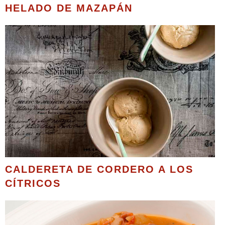
HELADO DE MAZAPÁN
CALDERETA DE CORDERO A LOS
CÍTRICOS