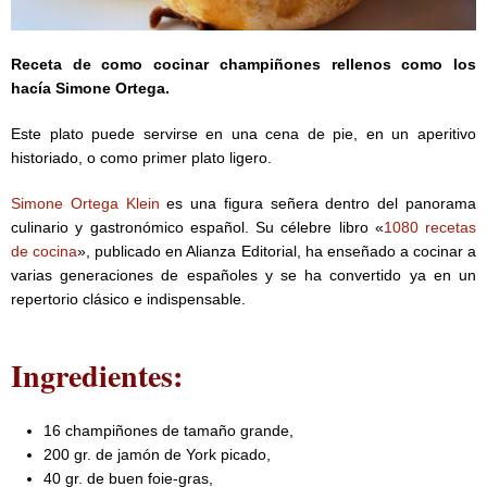
Receta de como cocinar champiñones rellenos como los
hacía Simone Ortega.
Este plato puede servirse en una cena de pie, en un aperitivo
historiado, o como primer plato ligero.
Simone Ortega Klein
es una figura señera dentro del panorama
culinario y gastronómico español. Su célebre libro «
1080 recetas
de cocina
», publicado en Alianza Editorial, ha enseñado a cocinar a
varias generaciones de españoles y se ha convertido ya en un
repertorio clásico e indispensable.
Ingredientes:
16 champiñones de tamaño grande,
200 gr. de jamón de York picado,
40 gr. de buen foie-gras,