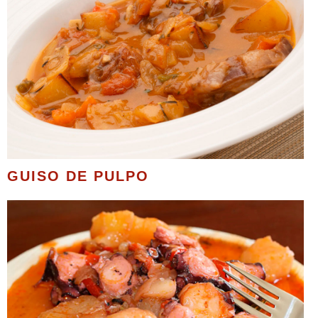
GUISO DE PULPO