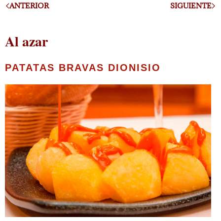
ANTERIOR
SIGUIENTE
Al azar
PATATAS BRAVAS DIONISIO