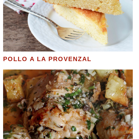
POLLO A LA PROVENZAL