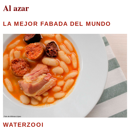
Al azar
LA MEJOR FABADA DEL MUNDO
WATERZOOI