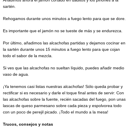
sartén.
Rehogamos durante unos minutos a fuego lento para que se dore.
Es importante que el jamón no se tueste de más y se endurezca.
Por último, añadimos las alcachofas partidas y dejamos cocinar en
la sartén durante unos 15 minutos a fuego lento para que cojan
todo el sabor de la mezcla.
Si ves que las alcachofas no sueltan líquido, puedes añadir medio
vaso de agua.
¡Ya tenemos casi listas nuestras alcachofas! Sólo queda probar y
rectificar si es necesario y darle el toque final antes de servir: Con
las alcachofas sobre la fuente, recién sacadas del fuego, pon unas
lascas de queso parmesano sobre cada pieza y espolvorea todo
con un poco de perejil picado. ¡Todo el mundo a la mesa!
Trucos, consejos y notas