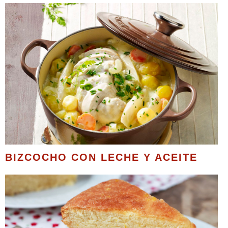
BIZCOCHO CON LECHE Y ACEITE