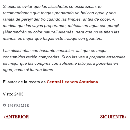
Si quieres evitar que las alcachofas se oscurezcan, te
recomendamos que tengas preparado un bol con agua y una
ramita de perejil dentro cuando las limpies, antes de cocer. A
medida que las vayas preparando, mételas en agua con perejil.
¡Mantendrán su color natural! Además, para que no te tiñan las
manos, es mejor que hagas este trabajo con guantes.
Las alcachofas son bastante sensibles, así que es mejor
consumirlas recién compradas. Si no las vas a preparar enseguida,
es mejor que las compres con suficiente tallo para ponerlas en
agua, como si fueran flores.
El autor de la receta es
Central Lechera Asturiana
Visto: 2403
IMPRIMIR
ANTERIOR
SIGUIENTE