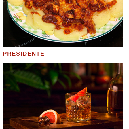
PRESIDENTE