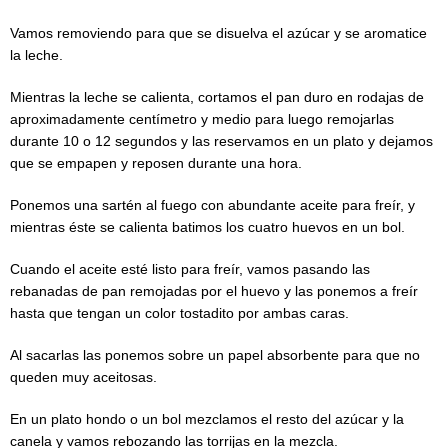
Vamos removiendo para que se disuelva el azúcar y se aromatice
la leche.
Mientras la leche se calienta, cortamos el pan duro en rodajas de
aproximadamente centímetro y medio para luego remojarlas
durante 10 o 12 segundos y las reservamos en un plato y dejamos
que se empapen y reposen durante una hora.
Ponemos una sartén al fuego con abundante aceite para freír, y
mientras éste se calienta batimos los cuatro huevos en un bol.
Cuando el aceite esté listo para freír, vamos pasando las
rebanadas de pan remojadas por el huevo y las ponemos a freír
hasta que tengan un color tostadito por ambas caras.
Al sacarlas las ponemos sobre un papel absorbente para que no
queden muy aceitosas.
En un plato hondo o un bol mezclamos el resto del azúcar y la
canela y vamos rebozando las torrijas en la mezcla.