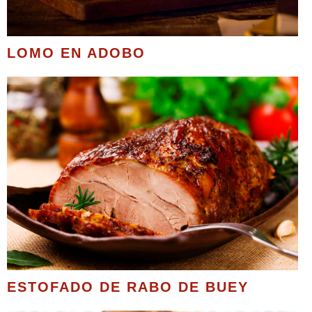
LOMO EN ADOBO
ESTOFADO DE RABO DE BUEY