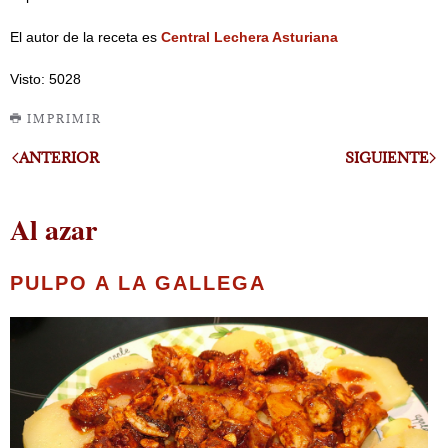
El autor de la receta es
Central Lechera Asturiana
Visto: 5028
IMPRIMIR
ANTERIOR
SIGUIENTE
Al azar
PULPO A LA GALLEGA