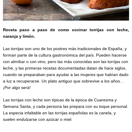
Receta paso a paso de como cocinar torrijas con leche,
naranja y limón.
Las torrijas son uno de los postres más tradicionales de España, y
forman parte de la cultura gastronómica del país. Pueden hacerse
con almíbar o con vino, pero las más conocidas son las torrijas con
leche, y las primeras recetas documentadas datan de hace siglos,
cuando se preparaban para ayudar a las mujeres que habían dado
a luz a recuperarse. Un plato antiguo que sobrevive a los años…
¡Por algo será!
Las torrijas con leche son típicas de la época de Cuaresma y
Semana Santa, y cada persona las prepara con su toque personal.
La especia infaltable en las torrijas españolas es la canela, y
suelen endulzarse con azúcar o miel.