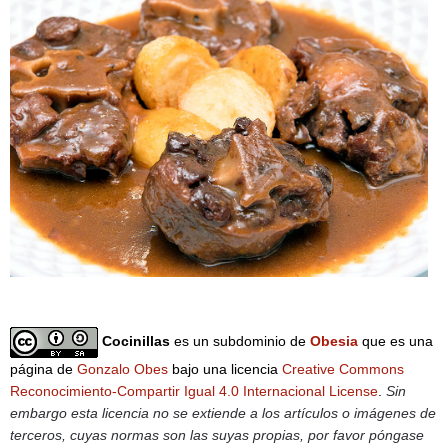
Cocinillas
es un subdominio de
Obesia
que es una
página de
Gonzalo Obes
bajo una licencia
Creative Commons
Reconocimiento-Compartir Igual 4.0 Internacional License
.
Sin
embargo esta licencia no se extiende a los artículos o imágenes de
terceros, cuyas normas son las suyas propias, por favor póngase