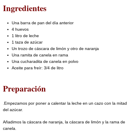
Ingredientes
Una barra de pan del día anterior
4 huevos
1 litro de leche
1 taza de azúcar
Un trozo de cáscara de limón y otro de naranja
Una ramita de canela en rama
Una cucharadita de canela en polvo
Aceite para freír: 3/4 de litro
Preparación
.Empezamos por poner a calentar la leche en un cazo con la mitad
del azúcar.
Añadimos la cáscara de naranja, la cáscara de limón y la rama de
canela.