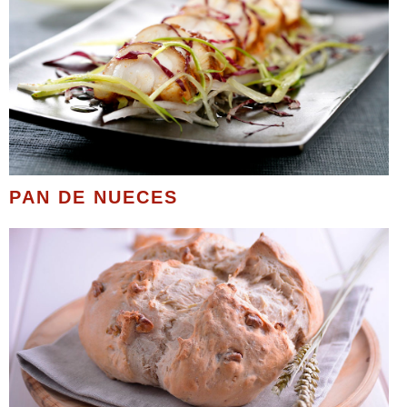
PAN DE NUECES