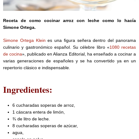
Receta de como cocinar arroz con leche como lo hacía
Simone Ortega.
Simone Ortega Klein
es una figura señera dentro del panorama
culinario y gastronómico español. Su célebre libro «
1080 recetas
de cocina
», publicado en Alianza Editorial, ha enseñado a cocinar a
varias generaciones de españoles y se ha convertido ya en un
repertorio clásico e indispensable.
Ingredientes:
6 cucharadas soperas de arroz,
1 cáscara entera de limón,
¾ de litro de leche.
8 cucharadas soperas de azúcar,
agua,