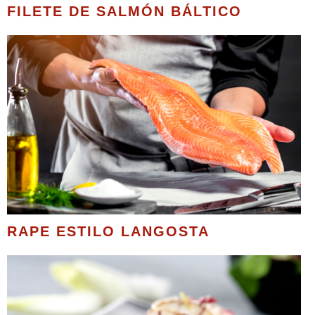
FILETE DE SALMÓN BÁLTICO
RAPE ESTILO LANGOSTA