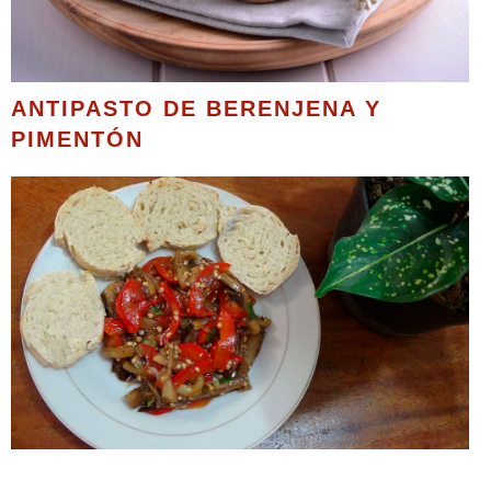
ANTIPASTO DE BERENJENA Y
PIMENTÓN