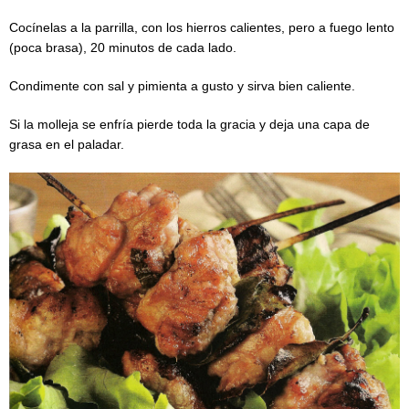
Cocínelas a la parrilla, con los hierros calientes, pero a fuego lento
(poca brasa), 20 minutos de cada lado.
Condimente con sal y pimienta a gusto y sirva bien caliente.
Si la molleja se enfría pierde toda la gracia y deja una capa de
grasa en el paladar.