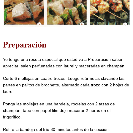
Preparación
Yo tengo una receta especial que usted va a Preparación saber
apreciar: salen perfumadas con laurel y maceradas en champán.
Corte 6 mollejas en cuatro trozos. Luego reármelas clavando las
partes en palitos de brochette, alternado cada trozo con 2 hojas de
laurel
Ponga las mollejas en una bandeja, rocíelas con 2 tazas de
champán, tape con papel film deje macerar 2 horas en el
frigorífico.
Retire la bandeja del frío 30 minutos antes de la cocción.