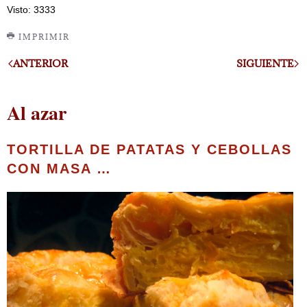
Visto: 3333
IMPRIMIR
ANTERIOR
SIGUIENTE
Al azar
TORTILLA DE PATATAS Y CEBOLLAS
CON MASA …