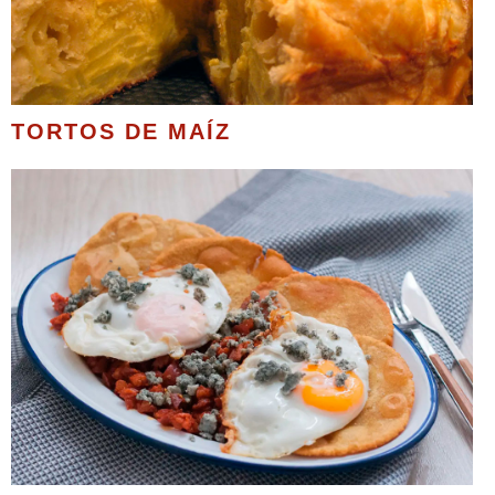
TORTOS DE MAÍZ