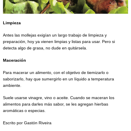
Limpieza
Antes las mollejas exigían un largo trabajo de limpieza y
preparación, hoy ya vienen limpias y listas para usar. Pero si
detecta algo de grasa, no dude en quitársela.
Maceración
Para macerar un alimento, con el objetivo de tiemizarlo o
saborizarlo, hay que sumergirlo en un líquido a temperatura
ambiente.
Suele usarse vinagre, vino o aceite. Cuando se maceran los
alimentos para darles más sabor, se les agregan hierbas
aromáticas o especias.
Escrito por Gastón Riveira