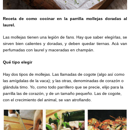
Receta de como cocinar en la parrilla mollejas doradas al
laurel.
Las mollejas tienen una legión de fans. Hay que saber elegírlas, se
sirven bien calientes y doradas, y deben quedar tiernas. Acá van
perfumadas con laurel y maceradas en champán.
Qué tipo elegir
Hay dos tipos de mollejas. Las llamadas de cogote (algo así como
las amígdalas de la vaca); y las otras, denominadas de corazón o
glándula timo. Yo, como todo parrillero que se precie, elijo para la
parrilla las de corazón, y de un tamaño pequeño. Las de cogote,
con el crecimiento del animal, se van atrofiando.