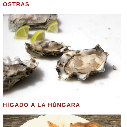
OSTRAS
HÍGADO A LA HÚNGARA