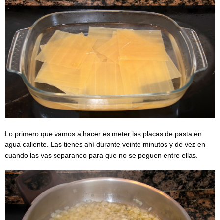
Lo primero que vamos a hacer es meter las placas de pasta en
agua caliente. Las tienes ahí durante veinte minutos y de vez en
cuando las vas separando para que no se peguen entre ellas.