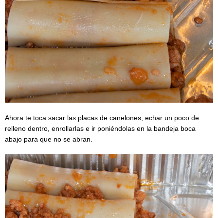
Ahora te toca sacar las placas de canelones, echar un poco de
relleno dentro, enrollarlas e ir poniéndolas en la bandeja boca
abajo para que no se abran.