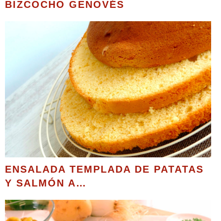
BIZCOCHO GENOVÉS
ENSALADA TEMPLADA DE PATATAS
Y SALMÓN A…