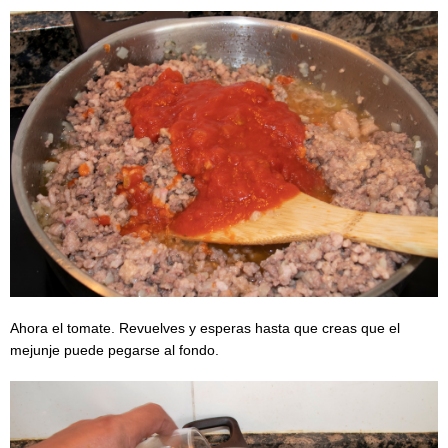
Ahora el tomate. Revuelves y esperas hasta que creas que el
mejunje puede pegarse al fondo.