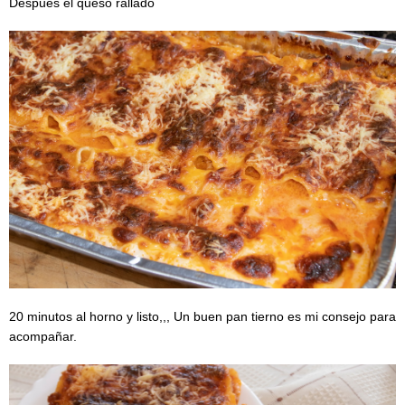
Después el queso rallado
20 minutos al horno y listo,,, Un buen pan tierno es mi consejo para
acompañar.