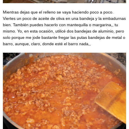
Mientras dejas que el relleno se vaya haciendo poco a poco.
Viertes un poco de aceite de oliva en una bandeja y la embadurnas
bien. También puedes hacerlo con mantequilla o margarina,, tu
mismo. Yo, en esta ocasión, utilicé dos bandejas de aluminio, pero
solo porque me jode bastante fregar las putas bandejas de metal o
barro, aunque, claro, donde esté el barro nada,,