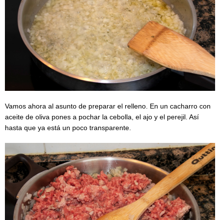
Vamos ahora al asunto de preparar el relleno. En un cacharro con
aceite de oliva pones a pochar la cebolla, el ajo y el perejil. Así
hasta que ya está un poco transparente.