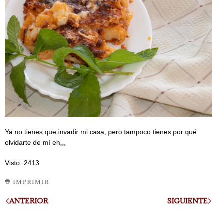
Ya no tienes que invadir mi casa, pero tampoco tienes por qué
olvidarte de mí eh,,,
Visto: 2413
IMPRIMIR
ANTERIOR
SIGUIENTE