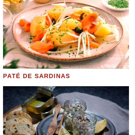
PATÉ DE SARDINAS