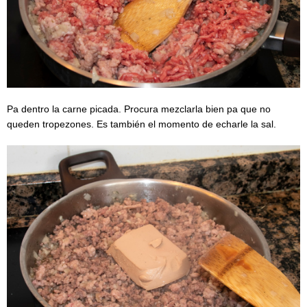
Pa dentro la carne picada. Procura mezclarla bien pa que no
queden tropezones. Es también el momento de echarle la sal.