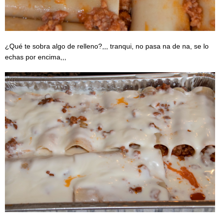
¿Qué te sobra algo de relleno?,,, tranqui, no pasa na de na, se lo
echas por encima,,,