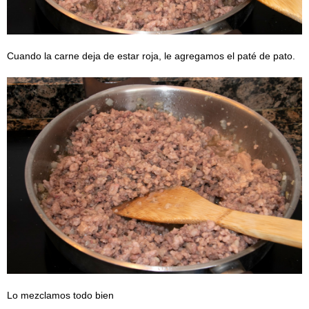
Cuando la carne deja de estar roja, le agregamos el paté de pato.
Lo mezclamos todo bien