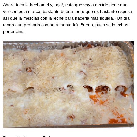
Ahora toca la bechamel y, ¡ojo!, esto que voy a decirte tiene que
ver con esta marca, bastante buena, pero que es bastante espesa,
así que la mezclas con la leche para hacerla más líquida. (Un día
tengo que probarlo con nata montada). Bueno, pues se lo echas
por encima.