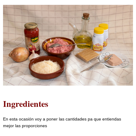
Ingredientes
En esta ocasión voy a poner las cantidades pa que entiendas
mejor las proporciones