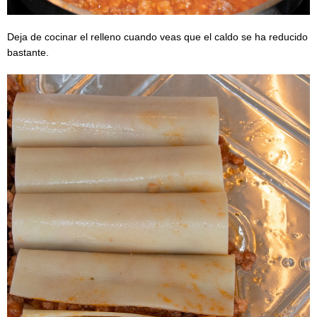
Deja de cocinar el relleno cuando veas que el caldo se ha reducido
bastante.