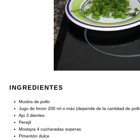
INGREDIENTES
Muslos de pollo
Jugo de limón 200 ml o más (depende de la cantidad de pollo
Ajo 3 dientes.
Perejil
Mostaza 4 cucharadas soperas.
Pimentón dulce