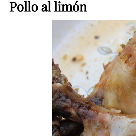
Pollo al limón