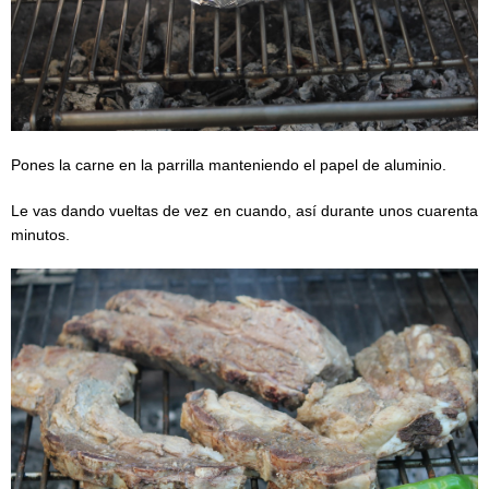
Pones la carne en la parrilla manteniendo el papel de aluminio.
Le vas dando vueltas de vez en cuando, así durante unos cuarenta
minutos.