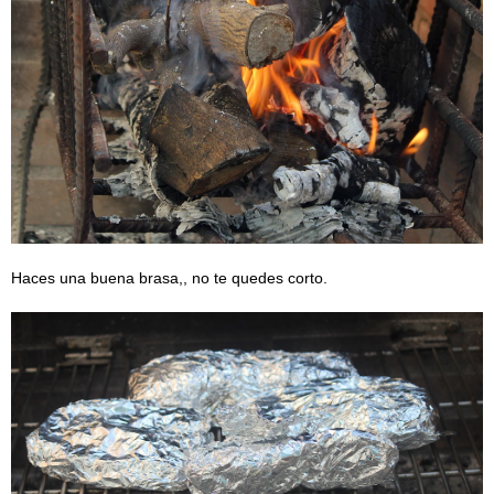
Haces una buena brasa,, no te quedes corto.