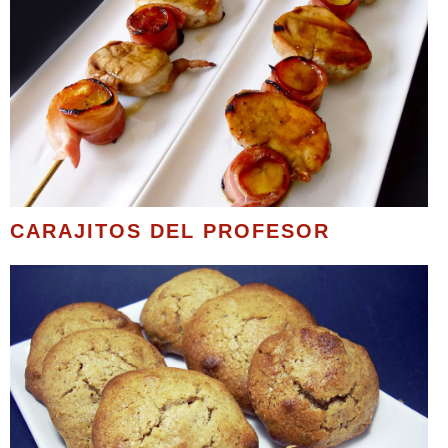
CARAJITOS DEL PROFESOR