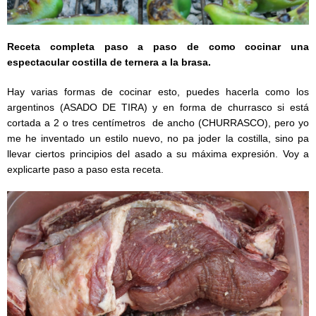
Receta completa paso a paso de como cocinar una
espectacular costilla de ternera a la brasa.
Hay varias formas de cocinar esto, puedes hacerla como los
argentinos (ASADO DE TIRA) y en forma de churrasco si está
cortada a 2 o tres centímetros de ancho (CHURRASCO), pero yo
me he inventado un estilo nuevo, no pa joder la costilla, sino pa
llevar ciertos principios del asado a su máxima expresión. Voy a
explicarte paso a paso esta receta.