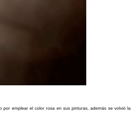
o por emplear el color rosa en sus pinturas, además se volvió la