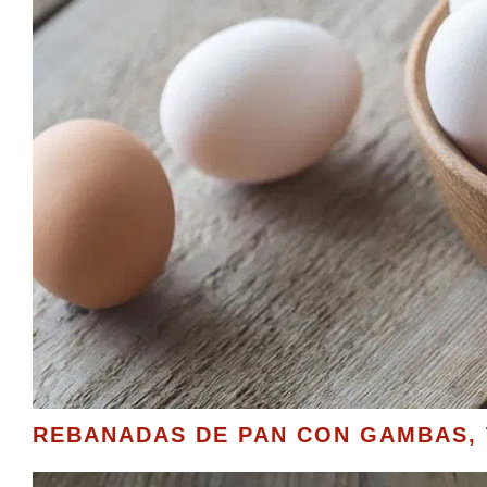
REBANADAS DE PAN CON GAMBAS, 