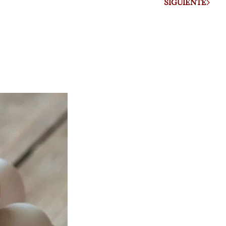
SIGUIENTE