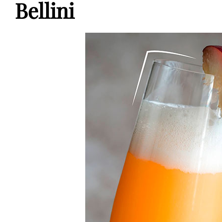
Bellini