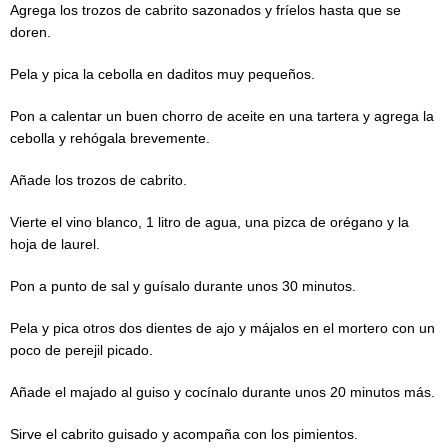
Agrega los trozos de cabrito sazonados y fríelos hasta que se
doren.
Pela y pica la cebolla en daditos muy pequeños.
Pon a calentar un buen chorro de aceite en una tartera y agrega la
cebolla y rehógala brevemente.
Añade los trozos de cabrito.
Vierte el vino blanco, 1 litro de agua, una pizca de orégano y la
hoja de laurel.
Pon a punto de sal y guísalo durante unos 30 minutos.
Pela y pica otros dos dientes de ajo y májalos en el mortero con un
poco de perejil picado.
Añade el majado al guiso y cocínalo durante unos 20 minutos más.
Sirve el cabrito guisado y acompaña con los pimientos.