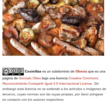
Cocinillas
es un subdominio de
Obesia
que es una
página de
Gonzalo Obes
bajo una licencia
Creative Commons
Reconocimiento-Compartir Igual 4.0 Internacional License
.
Sin
embargo esta licencia no se extiende a los artículos o imágenes de
terceros, cuyas normas son las suyas propias, por favor póngase
en contacto con los autores respectivos.