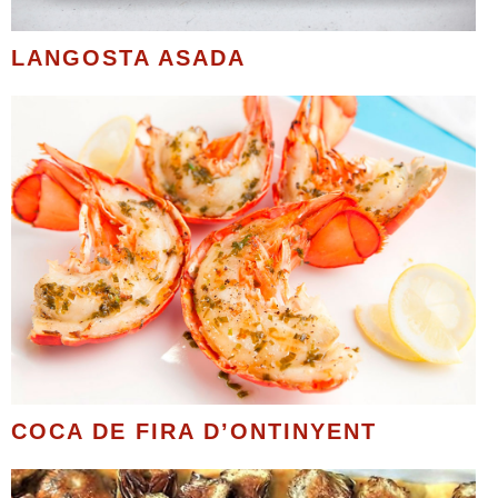
LANGOSTA ASADA
COCA DE FIRA D’ONTINYENT