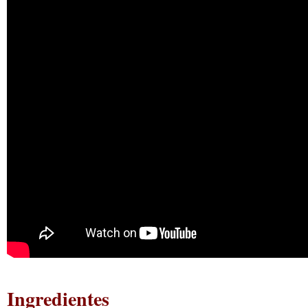
Ingredientes