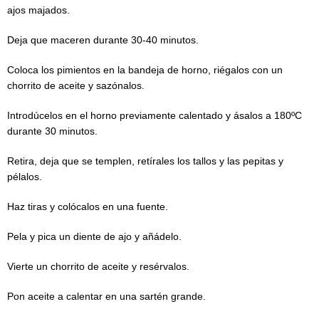
ajos majados.
Deja que maceren durante 30-40 minutos.
Coloca los pimientos en la bandeja de horno, riégalos con un
chorrito de aceite y sazónalos.
Introdúcelos en el horno previamente calentado y ásalos a 180ºC
durante 30 minutos.
Retira, deja que se templen, retírales los tallos y las pepitas y
pélalos.
Haz tiras y colócalos en una fuente.
Pela y pica un diente de ajo y añádelo.
Vierte un chorrito de aceite y resérvalos.
Pon aceite a calentar en una sartén grande.