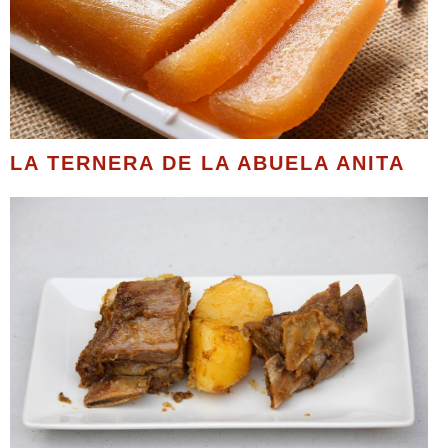
LA TERNERA DE LA ABUELA ANITA