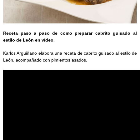
Receta paso a paso de como preparar cabrito guisado al
estilo de León en vídeo.
Karlos Arguiñano elabora una receta de cabrito guisado al estilo de
León, acompañado con pimientos asados.