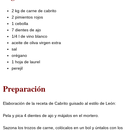
2 kg de carne de cabrito
2 pimientos rojos
1 cebolla
7 dientes de ajo
1/4 l de vino blanco
aceite de oliva virgen extra
sal
orégano
1 hoja de laurel
perejil
Preparación
Elaboración de la receta de Cabrito guisado al estilo de León:
Pela y pica 4 dientes de ajo y májalos en el mortero.
Sazona los trozos de carne, colócalos en un bol y úntalos con los