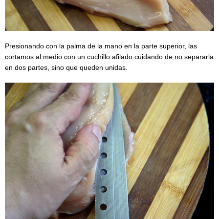
Presionando con la palma de la mano en la parte superior, las
cortamos al medio con un cuchillo afilado cuidando de no separarla
en dos partes, sino que queden unidas.