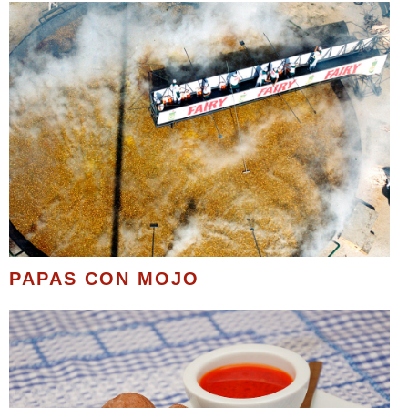
PAPAS CON MOJO