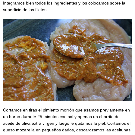
Integramos bien todos los ingredientes y los colocamos sobre la
superficie de los filetes.
Cortamos en tiras el pimiento morrón que asamos previamente en
un horno durante 25 minutos con sal y apenas un chorrito de
aceite de oliva extra virgen y luego le quitamos la piel. Cortamos el
queso mozarella en pequeños dados, descarozamos las aceitunas