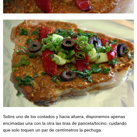
Sobre uno de los costados y hacia afuera, disponemos apenas
encimadas una con la otra las tiras de panceta/tocino, cuidando
que solo toquen un par de centímetros la pechuga.