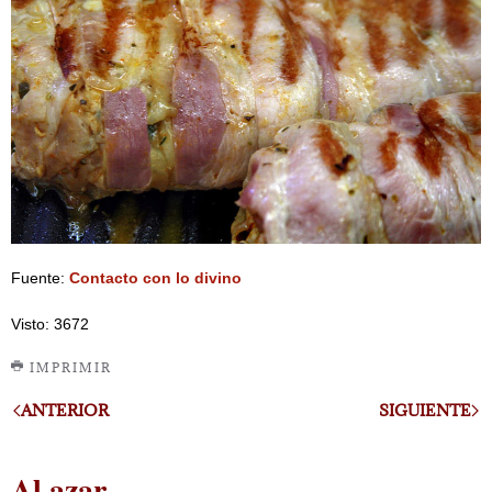
Fuente:
Contacto con lo divino
Visto: 3672
IMPRIMIR
ANTERIOR
SIGUIENTE
Al azar