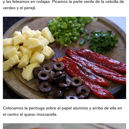
y las feteamos en rodajas. Picamos la parte verde de la cebolla de
verdeo y el perejil.
Colocamos la pechuga sobre el papel aluminio y arriba de ella en
el centro el queso mozzarella.