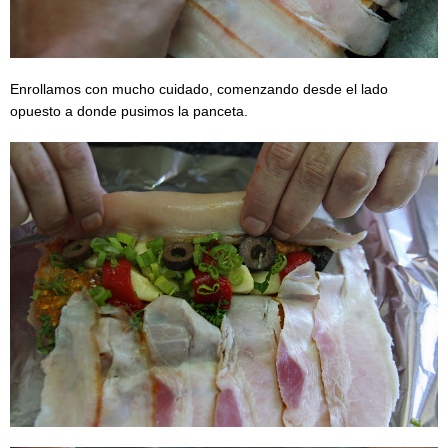
Enrollamos con mucho cuidado, comenzando desde el lado
opuesto a donde pusimos la panceta.