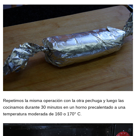
Repetimos la misma operación con la otra pechuga y luego las
cocinamos durante 30 minutos en un horno precalentado a una
temperatura moderada de 160 o 170° C.