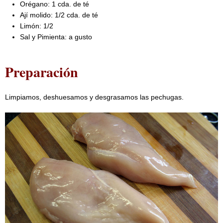
Orégano: 1 cda. de té
Ají molido: 1/2 cda. de té
Limón: 1/2
Sal y Pimienta: a gusto
Preparación
Limpiamos, deshuesamos y desgrasamos las pechugas.