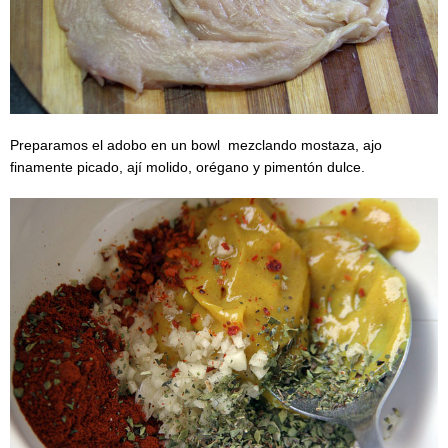
Preparamos el adobo en un bowl mezclando mostaza, ajo
finamente picado, ají molido, orégano y pimentón dulce.