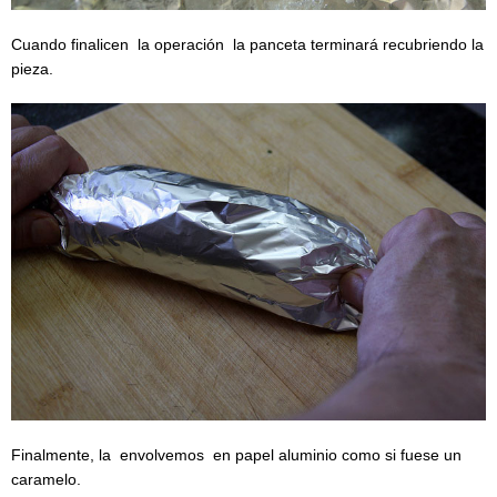
Cuando finalicen la operación la panceta terminará recubriendo la
pieza.
Finalmente, la envolvemos en papel aluminio como si fuese un
caramelo.