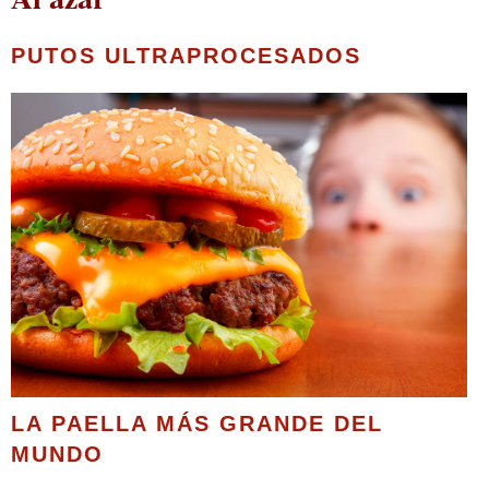
PUTOS ULTRAPROCESADOS
LA PAELLA MÁS GRANDE DEL
MUNDO