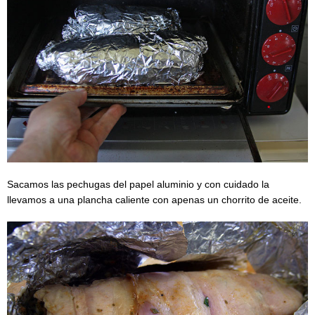
Sacamos las pechugas del papel aluminio y con cuidado la
llevamos a una plancha caliente con apenas un chorrito de aceite.