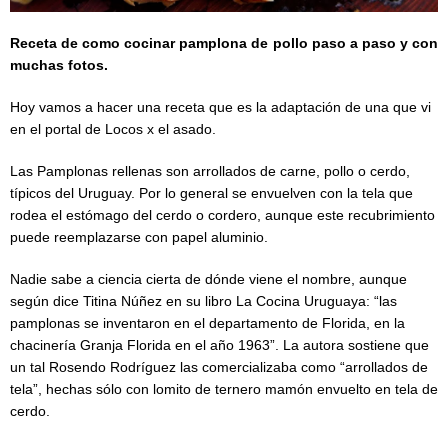
Receta de como cocinar pamplona de pollo paso a paso y con
muchas fotos.
Hoy vamos a hacer una receta que es la adaptación de una que vi
en el portal de Locos x el asado.
Las Pamplonas rellenas son arrollados de carne, pollo o cerdo,
típicos del Uruguay. Por lo general se envuelven con la tela que
rodea el estómago del cerdo o cordero, aunque este recubrimiento
puede reemplazarse con papel aluminio.
Nadie sabe a ciencia cierta de dónde viene el nombre, aunque
según dice Titina Núñez en su libro La Cocina Uruguaya: “las
pamplonas se inventaron en el departamento de Florida, en la
chacinería Granja Florida en el año 1963”. La autora sostiene que
un tal Rosendo Rodríguez las comercializaba como “arrollados de
tela”, hechas sólo con lomito de ternero mamón envuelto en tela de
cerdo.