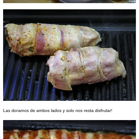
Las doramos de ambos lados y solo nos resta disfrutar!