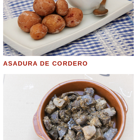
ASADURA DE CORDERO