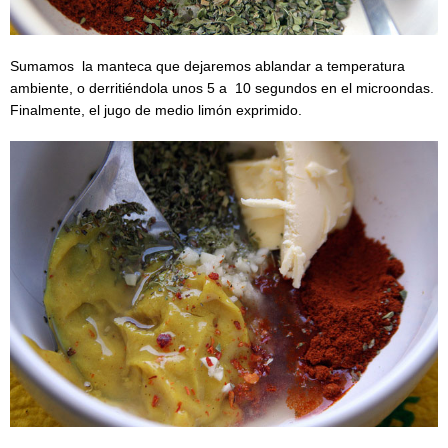
Sumamos la manteca que dejaremos ablandar a temperatura
ambiente, o derritiéndola unos 5 a 10 segundos en el microondas.
Finalmente, el jugo de medio limón exprimido.