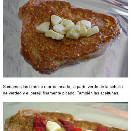
Sumamos las tiras de morrón asado, la parte verde de la cebolla
de verdeo y el perejil finamente picado. También las aceitunas.