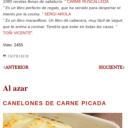
1080 recetas llenas de sabiduría. "
CARME RUSCALLEDA
" Es un libro perfecto de regalo, que ha servido para despertar el
interés por la cocina. "
SERGI AROLA
" Es un libro maravilloso. Un libro de cabecera, muy fácil de seguir,
que te anima a cocinar. Tendría que estar en todas las casas. "
TOÑI VICENTE
".
Visto: 2455
IMPRIMIR
ANTERIOR
SIGUIENTE
Al azar
CANELONES DE CARNE PICADA