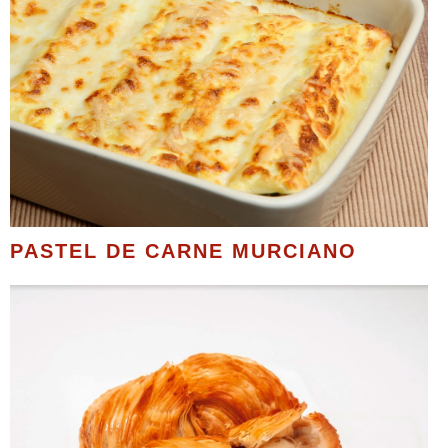
PASTEL DE CARNE MURCIANO