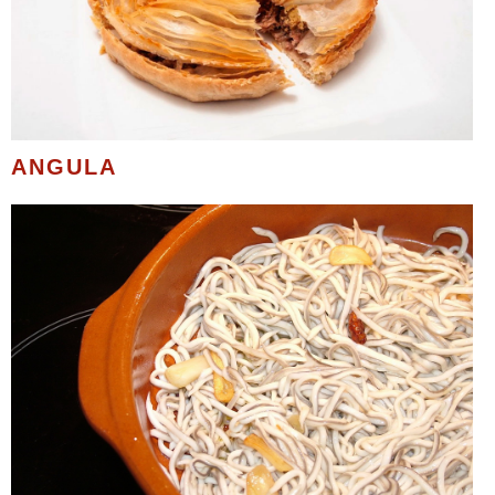
ANGULA