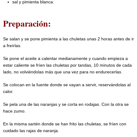
sal y pimienta blanca.
Preparación:
Se salan y se pone pimienta a las chuletas unas 2 horas antes de ir
a freírlas.
Se pone el aceite a calentar medianamente y cuando empieza a
estar caliente se fríen las chuletas por tandas, 10 minutos de cada
lado, no volviéndolas más que una vez para no endurecerlas.
Se colocan en la fuente donde se vayan a servir, reservándolas al
calor.
Se pela una de las naranjas y se corta en rodajas. Con la otra se
hace zumo.
En la misma sartén donde se han frito las chuletas, se fríen con
cuidado las rajas de naranja.