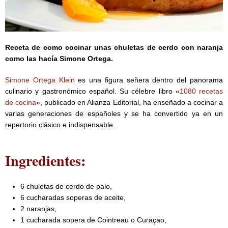
Receta de como cocinar unas chuletas de cerdo con naranja
como las hacía Simone Ortega.
Simone Ortega Klein
es una figura señera dentro del panorama
culinario y gastronómico español. Su célebre libro «
1080 recetas
de cocina
», publicado en Alianza Editorial, ha enseñado a cocinar a
varias generaciones de españoles y se ha convertido ya en un
repertorio clásico e indispensable.
Ingredientes:
6 chuletas de cerdo de palo,
6 cucharadas soperas de aceite,
2 naranjas,
1 cucharada sopera de Cointreau o Curaçao,