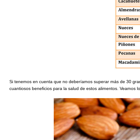
Si tenemos en cuenta que no deberíamos superar más de 30 gramos
cuantiosos beneficios para la salud de estos alimentos. Veamos 