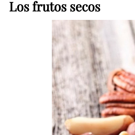
Los frutos secos