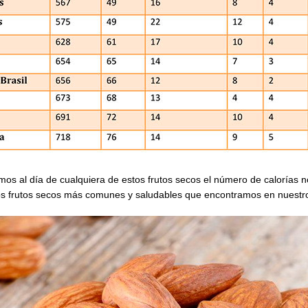
 al día de cualquiera de estos frutos secos el número de calorías n
los frutos secos más comunes y saludables que encontramos en nuestro