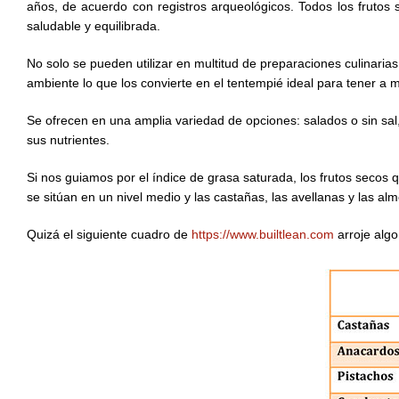
años, de acuerdo con registros arqueológicos. Todos los frutos 
saludable y equilibrada.
No solo se pueden utilizar en multitud de preparaciones culinaria
ambiente lo que los convierte en el tentempié ideal para tener a 
Se ofrecen en una amplia variedad de opciones: salados o sin sa
sus nutrientes.
Si nos guiamos por el índice de grasa saturada, los frutos secos
se sitúan en un nivel medio y las castañas, las avellanas y las a
Quizá el siguiente cuadro de
https://www.builtlean.com
arroje algo