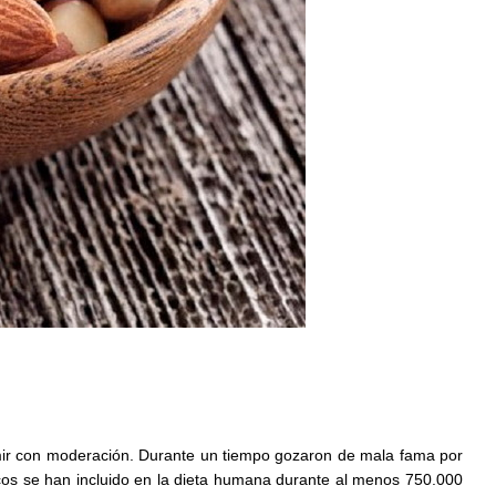
mir con moderación. Durante un tiempo gozaron de mala fama por
cos se han incluido en la dieta humana durante al menos 750.000