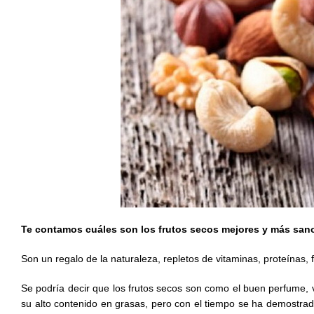
Te contamos cuáles son los frutos secos mejores y más san
Son un regalo de la naturaleza, repletos de vitaminas, proteínas, 
Se podría decir que los frutos secos son como el buen perfume
su alto contenido en grasas, pero con el tiempo se ha demostra