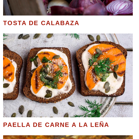
TOSTA DE CALABAZA
PAELLA DE CARNE A LA LEÑA