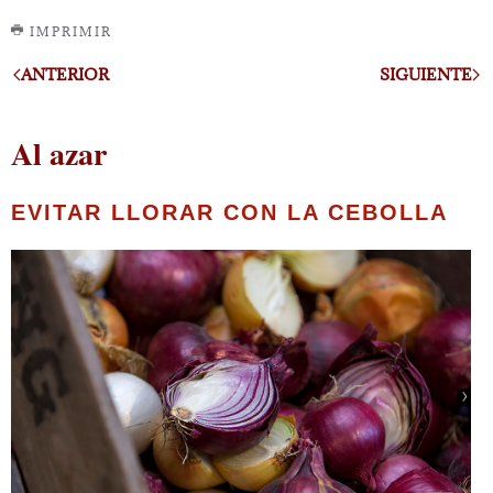
IMPRIMIR
ANTERIOR
SIGUIENTE
Al azar
EVITAR LLORAR CON LA CEBOLLA