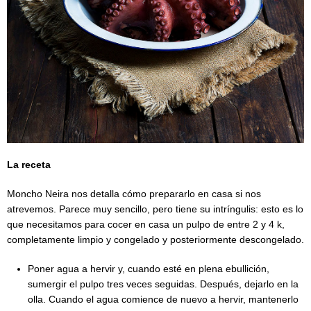
La receta
Moncho Neira nos detalla cómo prepararlo en casa si nos
atrevemos. Parece muy sencillo, pero tiene su intríngulis: esto es lo
que necesitamos para cocer en casa un pulpo de entre 2 y 4 k,
completamente limpio y congelado y posteriormente descongelado.
Poner agua a hervir y, cuando esté en plena ebullición,
sumergir el pulpo tres veces seguidas. Después, dejarlo en la
olla. Cuando el agua comience de nuevo a hervir, mantenerlo