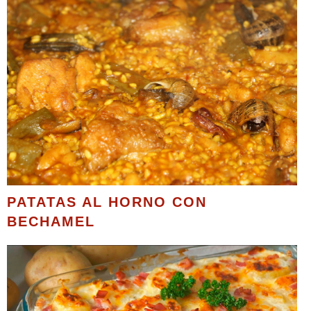
PATATAS AL HORNO CON
BECHAMEL